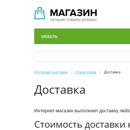
МЕБЕЛЬ
Интернет-магазин
О магазине
Доставка
Доставка
Интернет-магазин выполняет доставку любо
Стоимость доставки