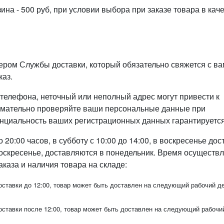
ина - 500 руб, при условии выбора при заказе товара в кач
ером Службы доставки, который обязательно свяжется с в
каз.
елефона, неточный или неполный адрес могут привести к
имательно проверяйте ваши персональные данные при
нциальность ваших регистрационных данных гарантируется
20:00 часов, в субботу с 10:00 до 14:00, в воскресенье дос
 воскресенье, доставляются в понедельник. Время осуществ
каза и наличия товара на складе:
ставки до 12:00, товар может быть доставлен на следующий рабочий д
ставки после 12:00, товар может быть доставлен на следующий рабочи