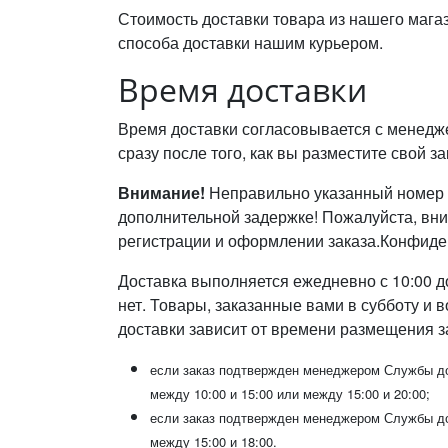
Стоимость доставки товара из нашего магаз
способа доставки нашим курьером.
Время доставки
Время доставки согласовывается с менедж
сразу после того, как вы разместите свой за
Внимание!
Неправильно указанный номер т
дополнительной задержке! Пожалуйста, вн
регистрации и оформлении заказа.Конфиде
Доставка выполняется ежедневно с 10:00 до 
нет. Товары, заказанные вами в субботу и
доставки зависит от времени размещения за
если заказ подтвержден менеджером Службы до
между 10:00 и 15:00 или между 15:00 и 20:00;
если заказ подтвержден менеджером Службы до
между 15:00 и 18:00.