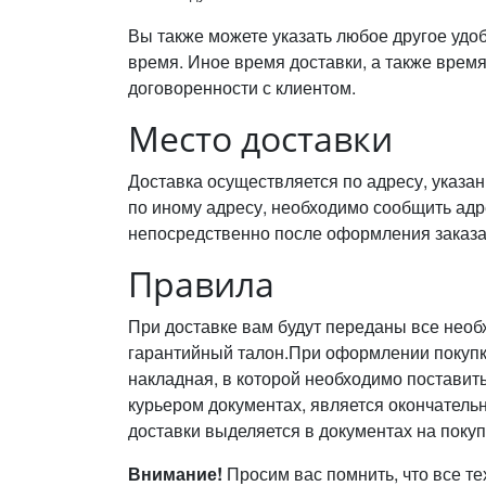
Вы также можете указать любое другое удоб
время. Иное время доставки, а также врем
договоренности с клиентом.
Место доставки
Доставка осуществляется по адресу, указа
по иному адресу, необходимо сообщить адр
непосредственно после оформления заказа 
Правила
При доставке вам будут переданы все необ
гарантийный талон.При оформлении покупки
накладная, в которой необходимо поставит
курьером документах, является окончатель
доставки выделяется в документах на покуп
Внимание!
Просим вас помнить, что все т