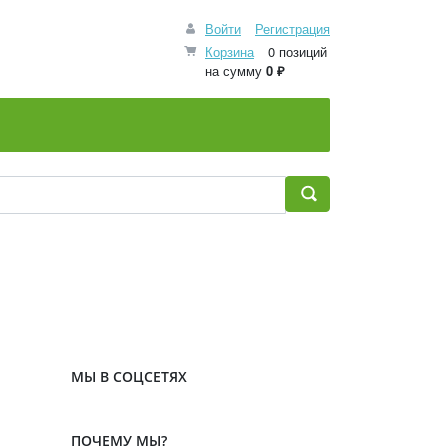
Войти
Регистрация
Корзина
0 позиций
на сумму
0 ₽
МЫ В СОЦСЕТЯХ
ПОЧЕМУ МЫ?