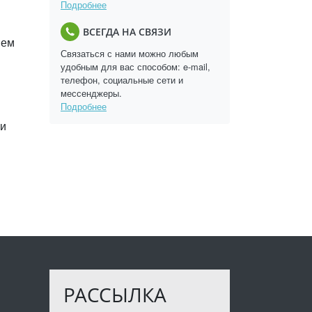
Подробнее
ВСЕГДА НА СВЯЗИ
шем
Связаться с нами можно любым
удобным для вас способом: e-mail,
телефон, социальные сети и
мессенджеры.
Подробнее
 и
РАССЫЛКА